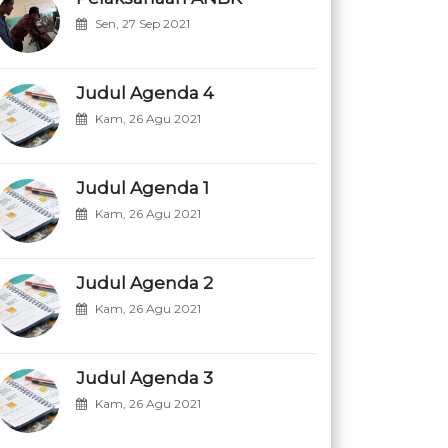
Sen, 27 Sep 2021
Judul Agenda 4
Kam, 26 Agu 2021
Judul Agenda 1
Kam, 26 Agu 2021
Judul Agenda 2
Kam, 26 Agu 2021
Judul Agenda 3
Kam, 26 Agu 2021