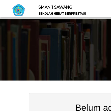
SMAN 1 SAWANG
SEKOLAH HEBAT BERPRESTASI
Belum ad